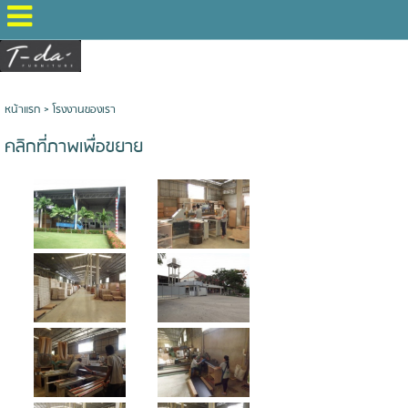
หน้าแรก
>
โรงงานของเรา
คลิกที่ภาพเพื่อขยาย